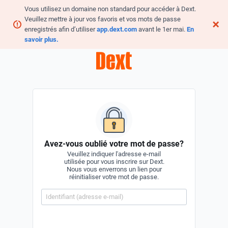
Vous utilisez un domaine non standard pour accéder à Dext.
Veuillez mettre à jour vos favoris et vos mots de passe
enregistrés afin d’utiliser
app.dext.com
avant le 1er mai.
En
savoir plus.
Avez-vous oublié votre mot de passe?
Veuillez indiquer l'adresse e-mail
utilisée pour vous inscrire sur Dext.
Nous vous enverrons un lien pour
réinitialiser votre mot de passe.